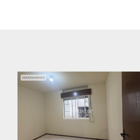
APARTAMENTO