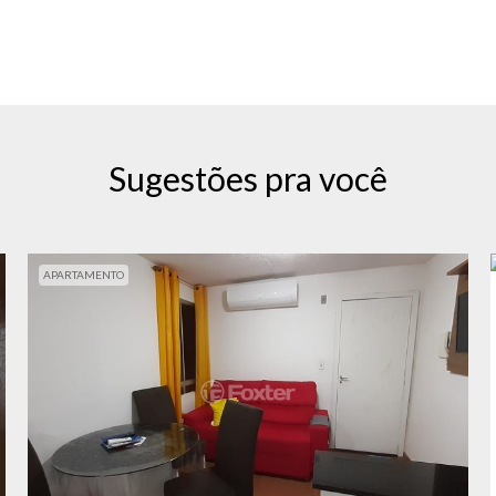
Sugestões pra você
APARTAMENTO