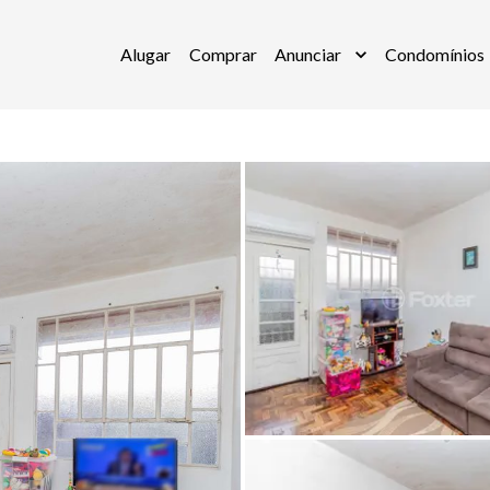
Alugar
Comprar
Anunciar
Condomínios