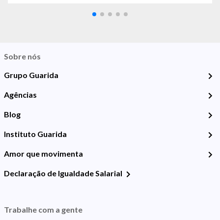
Sobre nós
Grupo Guarida
Agências
Blog
Instituto Guarida
Amor que movimenta
Declaração de Igualdade Salarial
Trabalhe com a gente