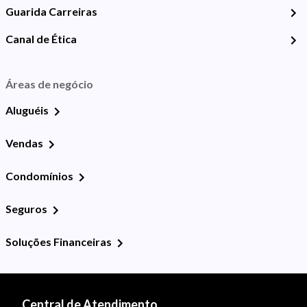
Guarida Carreiras
Canal de Ética
Áreas de negócio
Aluguéis
Vendas
Condomínios
Seguros
Soluções Financeiras
Central de Atendimento