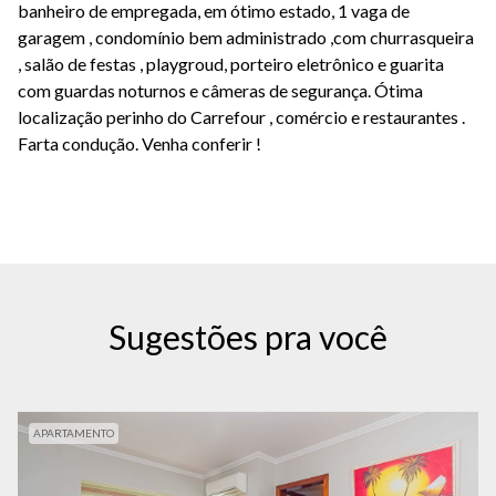
banheiro de empregada, em ótimo estado, 1 vaga de
garagem , condomínio bem administrado ,com churrasqueira
, salão de festas , playgroud, porteiro eletrônico e guarita
com guardas noturnos e câmeras de segurança. Ótima
localização perinho do Carrefour , comércio e restaurantes .
Farta condução. Venha conferir !
Sugestões pra você
APARTAMENTO