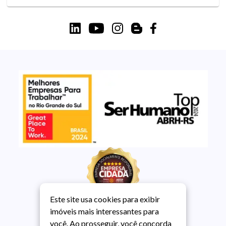
Este site usa cookies para exibir
imóveis mais interessantes para
você. Ao prosseguir, você concorda