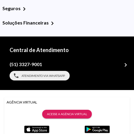
Seguros
Soluções Financeiras
Central de Atendimento
(51) 3327-9001
ATENDIMENTO VIA WHATSAPP
AGÊNCIA VIRTUAL
ACESSE A AGÊNCIA VIRTUAL