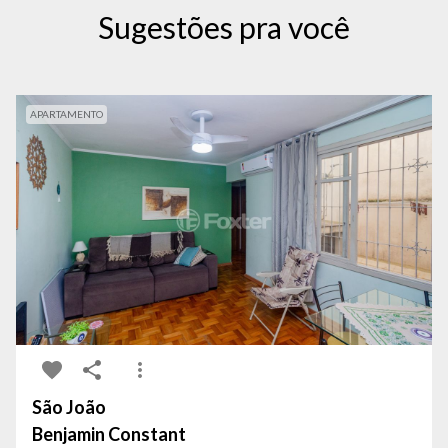
Sugestões pra você
APARTAMENTO
São João
Benjamin Constant