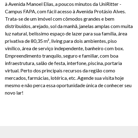
à Avenida Manoel Elias, a poucos minutos da UniRitter -
Campus FAPA, com fácil acesso à Avenida Protásio Alves.
Trata-se de um imóvel com cômodos grandes e bem
distribuídos, arejado, sol da manhã, janelas amplas com muita
luz natural, belíssimo espaço de lazer para sua família, área
privativa de 80,35 m², living para dois ambientes, piso
vinílico, área de serviço independente, banheiro com box.
Empreendimento tranquilo, seguro e familiar, com boa
infraestrutura, salão de festa, interfone, piscina, portaria
virtual. Perto dos principais recursos da região como
mercados, farmácias, lotérica, etc. Agende sua visita hoje
mesmo e não perca essa oportunidade única de conhecer seu
novo lar!