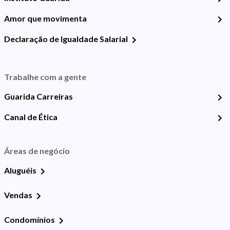
Amor que movimenta
Declaração de Igualdade Salarial
Trabalhe com a gente
Guarida Carreiras
Canal de Ética
Áreas de negócio
Aluguéis
Vendas
Condomínios