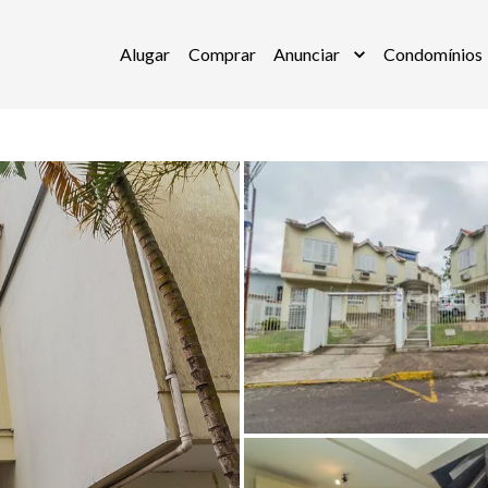
Alugar
Comprar
Anunciar
Condomínios