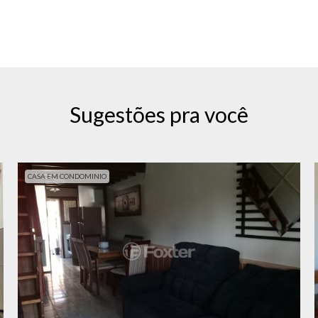
Sugestões pra você
CASA EM CONDOMINIO