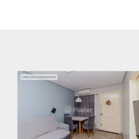
CASA EM CONDOMINIO