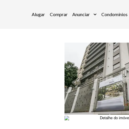
Alugar
Comprar
Anunciar
Condomínios