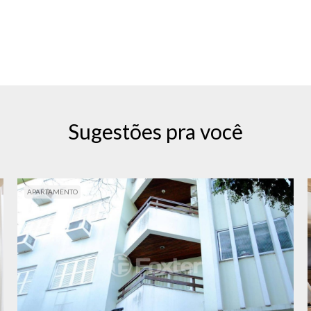
Sugestões pra você
APARTAMENTO