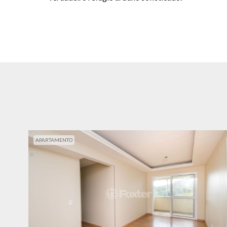
APARTAMENTO