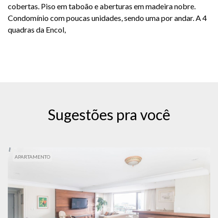
cobertas. Piso em taboão e aberturas em madeira nobre.
Condomínio com poucas unidades, sendo uma por andar. A 4
quadras da Encol,
Sugestões pra você
APARTAMENTO