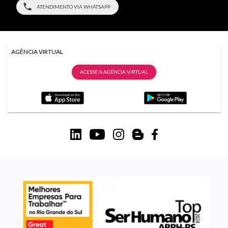
ATENDIMENTO VIA WHATSAPP
AGÊNCIA VIRTUAL
ACESSE A AGÊNCIA VIRTUAL