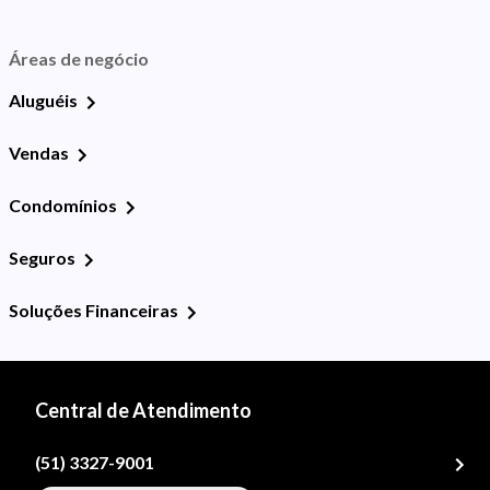
Áreas de negócio
Aluguéis
Vendas
Condomínios
Seguros
Soluções Financeiras
Central de Atendimento
(51) 3327-9001