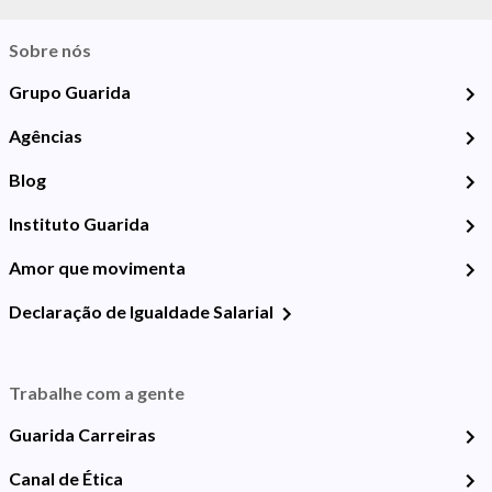
Sobre nós
Grupo Guarida
Agências
Blog
Instituto Guarida
Amor que movimenta
Declaração de Igualdade Salarial
Trabalhe com a gente
Guarida Carreiras
Canal de Ética