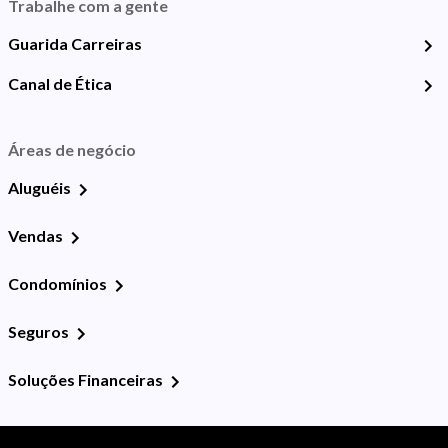
Trabalhe com a gente
Guarida Carreiras
Canal de Ética
Áreas de negócio
Aluguéis
Vendas
Condomínios
Seguros
Soluções Financeiras