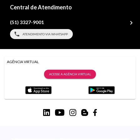
Central de Atendimento
(51) 3327-9001
ATENDIMENTO VIA WHATSAPP
AGÊNCIA VIRTUAL
ACESSE A AGÊNCIA VIRTUAL