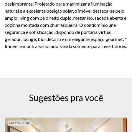
deslumbrante. Projetado para maximizar a iluminação
natural e a excelente posição solar, o imóvel destaca-se pelo
amplo living com pé direito duplo, mezanino, sacada aberta e
cozinha montada com churrasqueira. O condomínio une
segurança e sofisticação, dispondo de portaria virtual,
gerador, lounge, bicicletário e um elegante espaço gourmet. *
Imóvel encontra-se locado, venda somente para investidores.
Sugestões pra você
APARTAMENTO