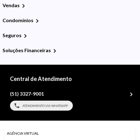
Vendas
Condomínios
Seguros
Soluções Financeiras
Central de Atendimento
(51) 3327-9001
ATENDIMENTO VIA WHATSAPP
AGÊNCIA VIRTUAL