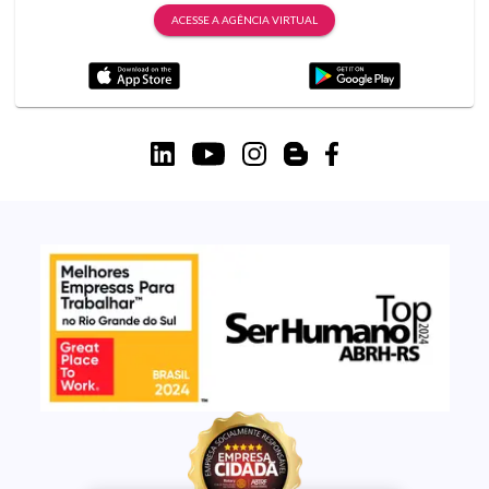
ACESSE A AGÊNCIA VIRTUAL