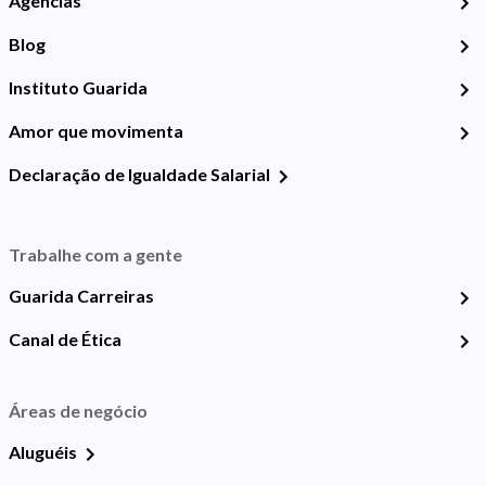
Agências
Blog
Instituto Guarida
Amor que movimenta
Declaração de Igualdade Salarial
Trabalhe com a gente
Guarida Carreiras
Canal de Ética
Áreas de negócio
Aluguéis