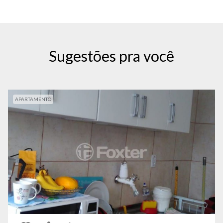
Sugestões pra você
APARTAMENTO