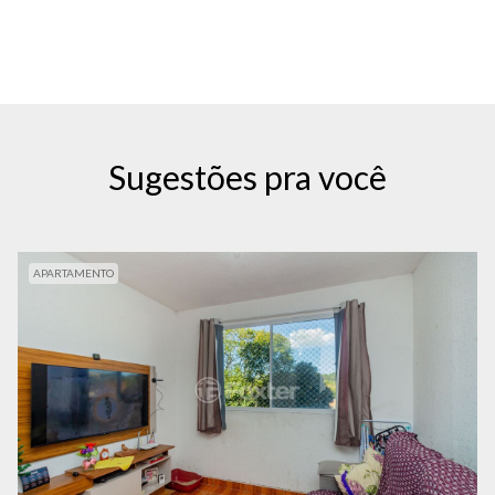
Sugestões pra você
APARTAMENTO