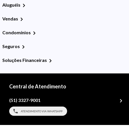
Aluguéis
Vendas
Condomínios
Seguros
Soluções Financeiras
Central de Atendimento
(51) 3327-9001
ATENDIMENTO VIA WHATSAPP