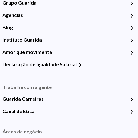
Grupo Guarida
Agências
Blog
Instituto Guarida
Amor que movimenta
Declaração de Igualdade Salarial
Trabalhe com a gente
Guarida Carreiras
Canal de Ética
Áreas de negócio