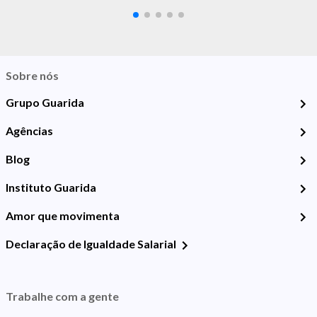
Sobre nós
Grupo Guarida
Agências
Blog
Instituto Guarida
Amor que movimenta
Declaração de Igualdade Salarial
Trabalhe com a gente