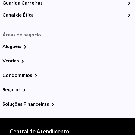
Guarida Carreiras
Canal de Ética
Áreas de negócio
Aluguéis
Vendas
Condomínios
Seguros
Soluções Financeiras
Central de Atendimento