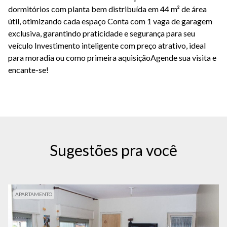
dormitórios com planta bem distribuída em 44 m² de área
útil, otimizando cada espaço Conta com 1 vaga de garagem
exclusiva, garantindo praticidade e segurança para seu
veículo Investimento inteligente com preço atrativo, ideal
para moradia ou como primeira aquisiçãoAgende sua visita e
encante-se!
Sugestões pra você
APARTAMENTO