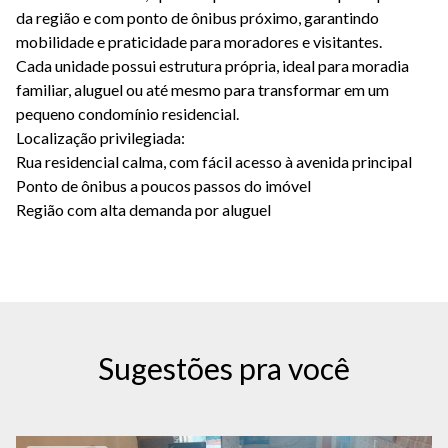
da região e com ponto de ônibus próximo, garantindo
mobilidade e praticidade para moradores e visitantes.
Cada unidade possui estrutura própria, ideal para moradia
familiar, aluguel ou até mesmo para transformar em um
pequeno condomínio residencial.
Localização privilegiada:
Rua residencial calma, com fácil acesso à avenida principal
Ponto de ônibus a poucos passos do imóvel
Região com alta demanda por aluguel
Sugestões pra você