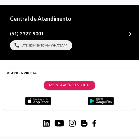
Central de Atendimento
(51) 3327-9001
ATENDIMENTO VIA WHATSAPP
AGÊNCIA VIRTUAL
ACESSE A AGÊNCIA VIRTUAL