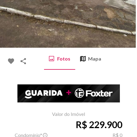
Fotos
Mapa
Valor do Imóvel
R$ 229.900
Condomínio*
R$ 0