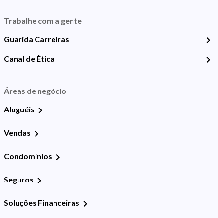
Trabalhe com a gente
Guarida Carreiras
Canal de Ética
Áreas de negócio
Aluguéis
Vendas
Condomínios
Seguros
Soluções Financeiras