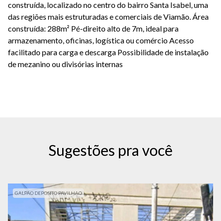
construída, localizado no centro do bairro Santa Isabel, uma
das regiões mais estruturadas e comerciais de Viamão. Área
construída: 288m² Pé-direito alto de 7m, ideal para
armazenamento, oficinas, logística ou comércio Acesso
facilitado para carga e descarga Possibilidade de instalação
de mezanino ou divisórias internas
Sugestões pra você
GALPAO DEPOSITO PAVILHAO