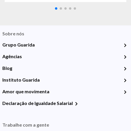
Sobre nós
Grupo Guarida
Agências
Blog
Instituto Guarida
Amor que movimenta
Declaração de Igualdade Salarial
Trabalhe com a gente