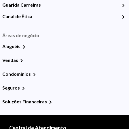
Guarida Carreiras
Canal de Ética
Áreas de negócio
Aluguéis
Vendas
Condomínios
Seguros
Soluções Financeiras
Central de Atendimento