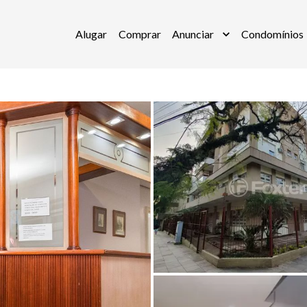
Alugar
Comprar
Anunciar
Condomínios