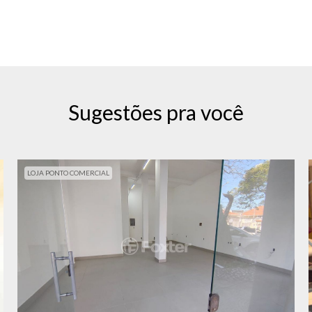
Sugestões pra você
LOJA PONTO COMERCIAL