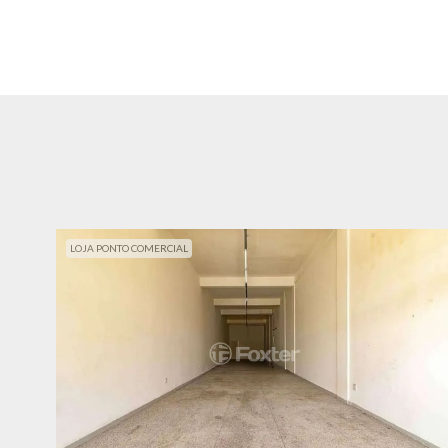
LOJA PONTO COMERCIAL