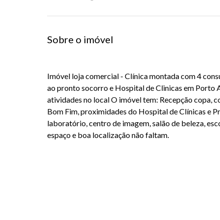
Sobre o imóvel
Imóvel loja comercial - Clínica montada com 4 cons
ao pronto socorro e Hospital de Clinicas em Porto A
atividades no local O imóvel tem: Recepção copa, co
Bom Fim, proximidades do Hospital de Clínicas e Pr
laboratório, centro de imagem, salão de beleza, esco
espaço e boa localização não faltam.