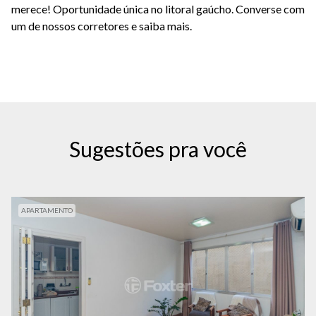
merece! Oportunidade única no litoral gaúcho. Converse com
um de nossos corretores e saiba mais.
Sugestões pra você
APARTAMENTO