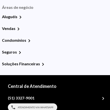
Áreas de negócio
Aluguéis
Vendas
Condomínios
Seguros
Soluções Financeiras
Central de Atendimento
(51) 3327-9001
ATENDIMENTO VIA WHATSAPP