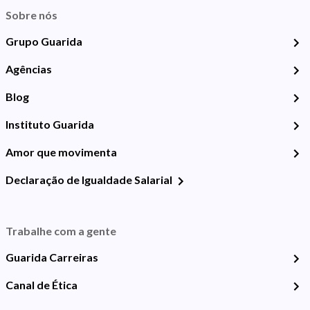
Sobre nós
Grupo Guarida
Agências
Blog
Instituto Guarida
Amor que movimenta
Declaração de Igualdade Salarial
Trabalhe com a gente
Guarida Carreiras
Canal de Ética