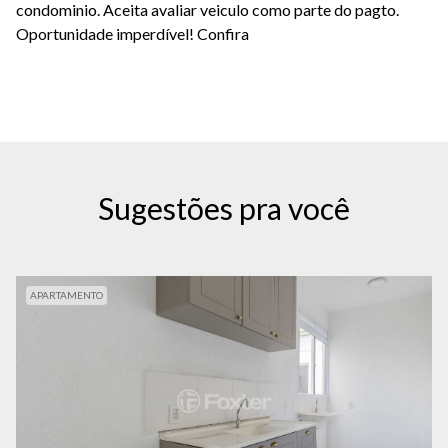
condominio. Aceita avaliar veiculo como parte do pagto.
Oportunidade imperdível! Confira
Sugestões pra você
APARTAMENTO