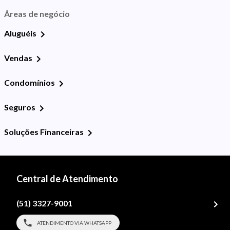
Áreas de negócio
Aluguéis
Vendas
Condomínios
Seguros
Soluções Financeiras
Central de Atendimento
(51) 3327-9001
ATENDIMENTO VIA WHATSAPP