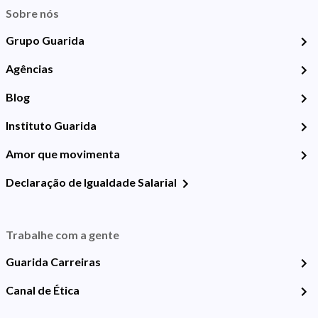
Sobre nós
Grupo Guarida
Agências
Blog
Instituto Guarida
Amor que movimenta
Declaração de Igualdade Salarial
Trabalhe com a gente
Guarida Carreiras
Canal de Ética