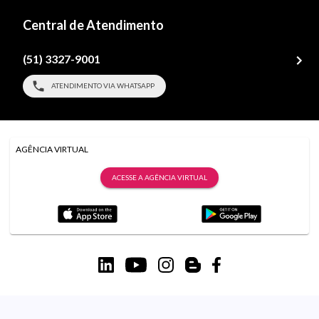
Central de Atendimento
(51) 3327-9001
ATENDIMENTO VIA WHATSAPP
AGÊNCIA VIRTUAL
ACESSE A AGÊNCIA VIRTUAL