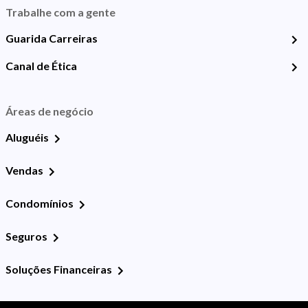
Trabalhe com a gente
Guarida Carreiras
Canal de Ética
Áreas de negócio
Aluguéis
Vendas
Condomínios
Seguros
Soluções Financeiras