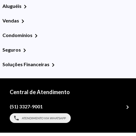
Aluguéis
Vendas
Condomínios
Seguros
Soluções Financeiras
Central de Atendimento
(51) 3327-9001
ATENDIMENTO VIA WHATSAPP