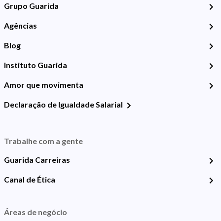
Grupo Guarida
Agências
Blog
Instituto Guarida
Amor que movimenta
Declaração de Igualdade Salarial
Trabalhe com a gente
Guarida Carreiras
Canal de Ética
Áreas de negócio