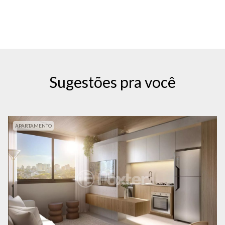
Sugestões pra você
APARTAMENTO