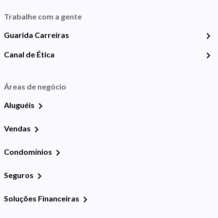
Trabalhe com a gente
Guarida Carreiras
Canal de Ética
Áreas de negócio
Aluguéis
Vendas
Condomínios
Seguros
Soluções Financeiras