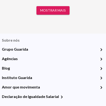
MOSTRAR MAIS
Sobre nós
Grupo Guarida
Agências
Blog
Instituto Guarida
Amor que movimenta
Declaração de Igualdade Salarial