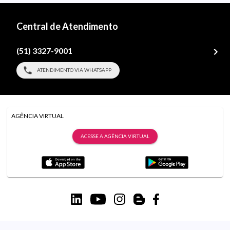
Central de Atendimento
(51) 3327-9001
ATENDIMENTO VIA WHATSAPP
AGÊNCIA VIRTUAL
ACESSE A AGÊNCIA VIRTUAL