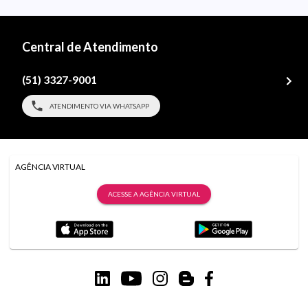
Central de Atendimento
(51) 3327-9001
ATENDIMENTO VIA WHATSAPP
AGÊNCIA VIRTUAL
ACESSE A AGÊNCIA VIRTUAL