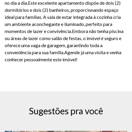
no dia a dia.Este excelente apartamento dispõe de dois (2)
dormitórios e dois (2) banheiros, proporcionando espaço
ideal para famílias. A sala de estar integrada à cozinha cria
um ambiente aconchegante e iluminado, perfeito para
momentos de lazer e convivência.Embora não tenha piscina
ou áreas de lazer como salão de festas, o imóvel é seguro e
oferece uma vaga de garagem, garantindo toda a
conveniência para sua família.Agende já uma visita e venha
conhecer pessoalmente este imóvel!
Sugestões pra você