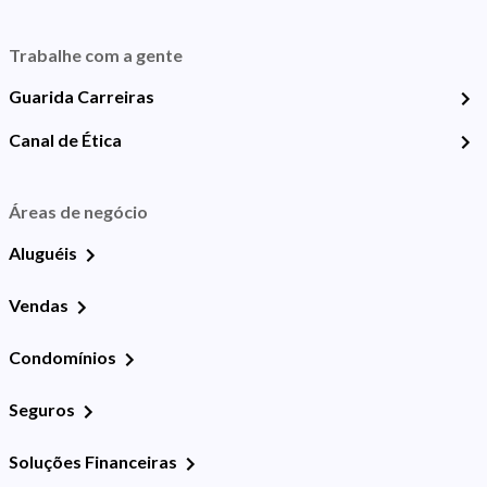
Trabalhe com a gente
Guarida Carreiras
Canal de Ética
Áreas de negócio
Aluguéis
Vendas
Condomínios
Seguros
Soluções Financeiras