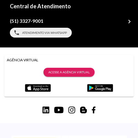
Central de Atendimento
(51) 3327-9001
ATENDIMENTO VIA WHATSAPP
AGÊNCIA VIRTUAL
ACESSE A AGÊNCIA VIRTUAL