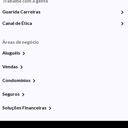
Trabalhe com a gente
Guarida Carreiras
Canal de Ética
Áreas de negócio
Aluguéis
Vendas
Condomínios
Seguros
Soluções Financeiras