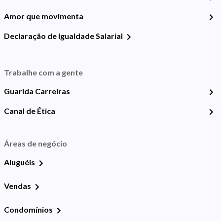
Amor que movimenta
Declaração de Igualdade Salarial
Trabalhe com a gente
Guarida Carreiras
Canal de Ética
Áreas de negócio
Aluguéis
Vendas
Condomínios