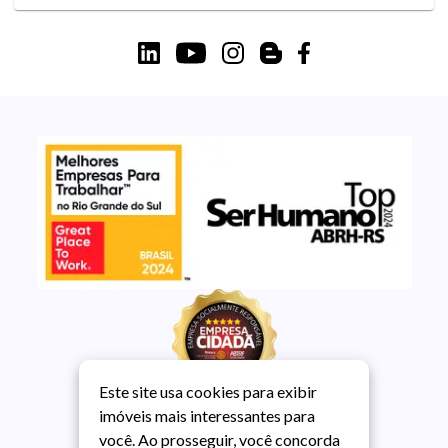
Este site usa cookies para exibir
imóveis mais interessantes para
você. Ao prosseguir, você concorda