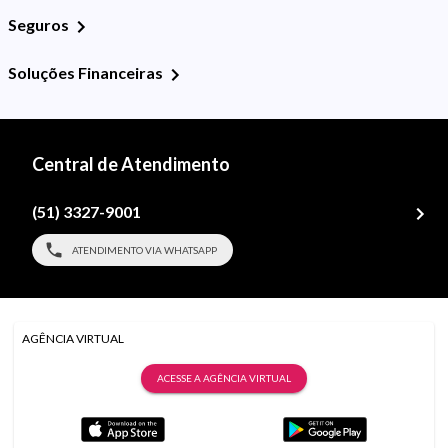
Seguros
Soluções Financeiras
Central de Atendimento
(51) 3327-9001
ATENDIMENTO VIA WHATSAPP
AGÊNCIA VIRTUAL
ACESSE A AGÊNCIA VIRTUAL