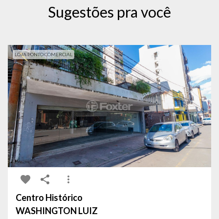
Sugestões pra você
LOJA PONTO COMERCIAL
Centro Histórico
WASHINGTON LUIZ