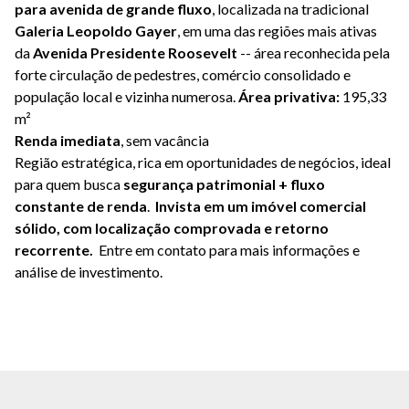
para avenida de grande fluxo
, localizada na tradicional
Galeria Leopoldo Gayer
, em uma das regiões mais ativas
da
Avenida Presidente Roosevelt
-- área reconhecida pela
forte circulação de pedestres, comércio consolidado e
população local e vizinha numerosa.
Área privativa:
195,33
m²
Renda imediata
, sem vacância
Região estratégica, rica em oportunidades de negócios, ideal
para quem busca
segurança patrimonial + fluxo
constante de renda
.
Invista em um imóvel comercial
sólido, com localização comprovada e retorno
recorrente.
Entre em contato para mais informações e
análise de investimento.