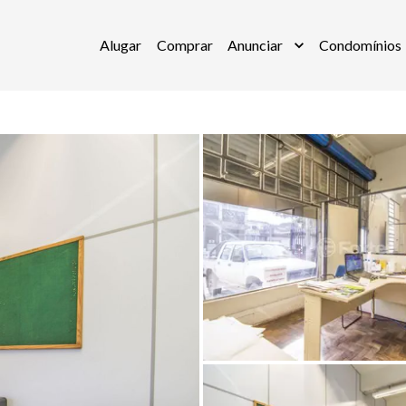
Alugar
Comprar
Anunciar
Condomínios