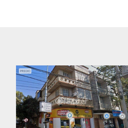
PREDIO