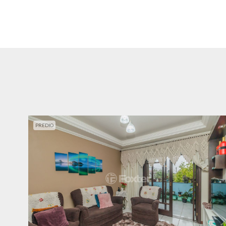
PREDIO