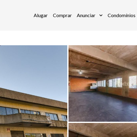
Alugar
Comprar
Anunciar
Condomínios