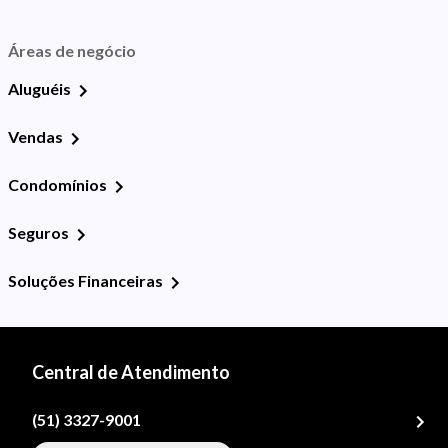
Áreas de negócio
Aluguéis
Vendas
Condomínios
Seguros
Soluções Financeiras
Central de Atendimento
(51) 3327-9001