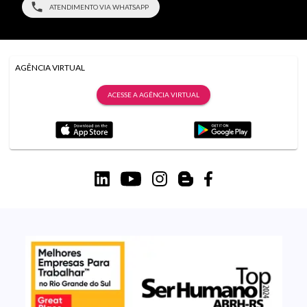
ATENDIMENTO VIA WHATSAPP
AGÊNCIA VIRTUAL
ACESSE A AGÊNCIA VIRTUAL