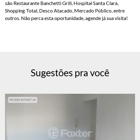
são Restaurante Banchetti Grill, Hospital Santa Clara,
Shopping Total, Desco Atacado, Mercado Público, entre
outros. Não perca esta oportunidade, agende já sua visita!
Sugestões pra você
STUDIO KITNET JK