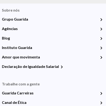
Sobre nós
Grupo Guarida
Agências
Blog
Instituto Guarida
Amor que movimenta
Declaração de Igualdade Salarial
Trabalhe com a gente
Guarida Carreiras
Canal de Ética