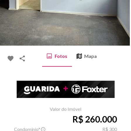
Fotos
Mapa
Valor do Imóvel
R$ 260.000
Condomínio*
R$ 300