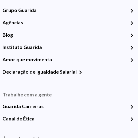
Grupo Guarida
Agências
Blog
Instituto Guarida
Amor que movimenta
Declaração de Igualdade Salarial
Trabalhe com a gente
Guarida Carreiras
Canal de Ética