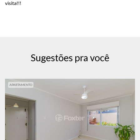
visita!!!
Sugestões pra você
APARTAMENTO