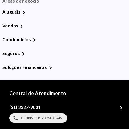
Áreas de negócio
Aluguéis
Vendas
Condomínios
Seguros
Soluções Financeiras
Central de Atendimento
(51) 3327-9001
ATENDIMENTO VIA WHATSAPP