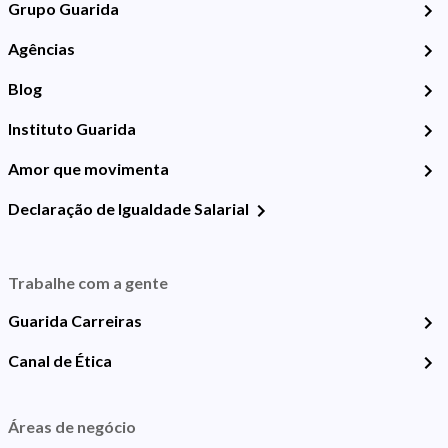
Grupo Guarida
Agências
Blog
Instituto Guarida
Amor que movimenta
Declaração de Igualdade Salarial
Trabalhe com a gente
Guarida Carreiras
Canal de Ética
Áreas de negócio