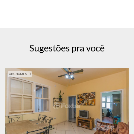
Sugestões pra você
APARTAMENTO