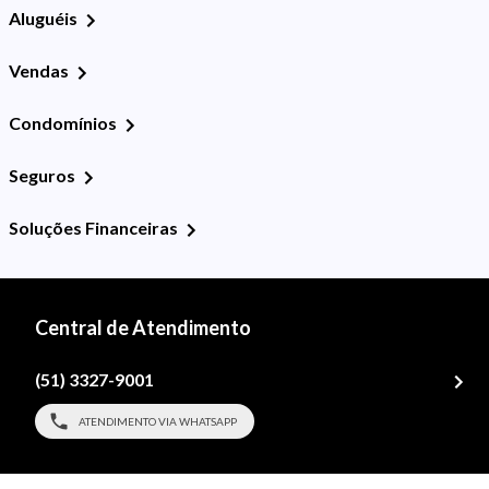
Aluguéis
Vendas
Condomínios
Seguros
Soluções Financeiras
Central de Atendimento
(51) 3327-9001
ATENDIMENTO VIA WHATSAPP