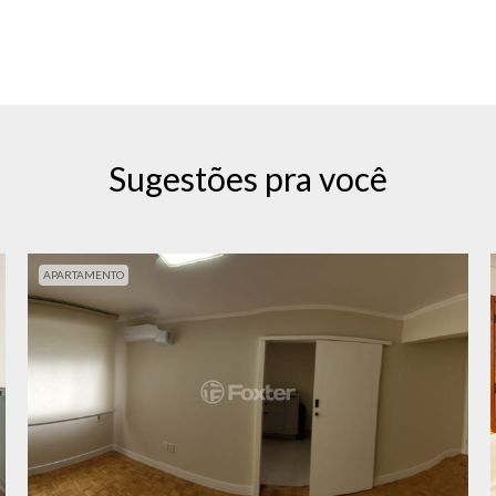
Sugestões pra você
APARTAMENTO