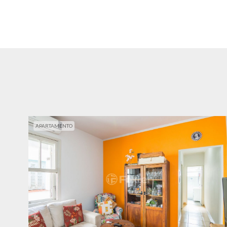
APARTAMENTO