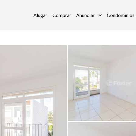
Alugar
Comprar
Anunciar
Condomínios