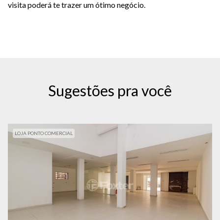
visita poderá te trazer um ótimo negócio.
Sugestões pra você
LOJA PONTO COMERCIAL