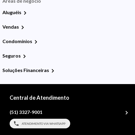
Áreas de negócio
Aluguéis
Vendas
Condomínios
Seguros
Soluções Financeiras
Central de Atendimento
(51) 3327-9001
ATENDIMENTO VIA WHATSAPP