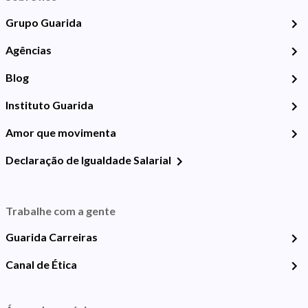
Grupo Guarida
Agências
Blog
Instituto Guarida
Amor que movimenta
Declaração de Igualdade Salarial
Trabalhe com a gente
Guarida Carreiras
Canal de Ética