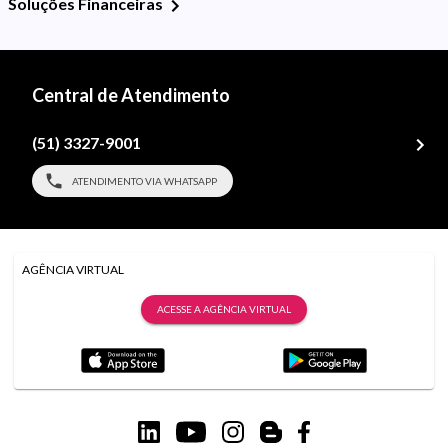
Soluções Financeiras
Central de Atendimento
(51) 3327-9001
ATENDIMENTO VIA WHATSAPP
AGÊNCIA VIRTUAL
ACESSE A AGÊNCIA VIRTUAL