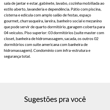
sala de jantar e estar, gabinete, lavabo, cozinha mobiliada ao
estilo aberto, lavanderia e dependência. Pátio com piscina,
cisterna e edícula com amplo salão de festas, espaço
gourmet, churrasqueira, lareira, banheiro social e mezanino
que pode servir de quarto dormitório, garagem coberta para
04 veículos. Piso superior: 03 dormitórios (suíte master com
closet, banheira de hidromassagem, sacada, os outros 02
dormitórios com suite americana com banheira de
hidromassagem). Condomínio com infra-estrutura e
segurança total.
Sugestões pra você