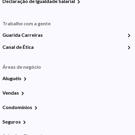
Declaração de Igualdade Salarial
Trabalhe com a gente
Guarida Carreiras
Canal de Ética
Áreas de negócio
Aluguéis
Vendas
Condomínios
Seguros