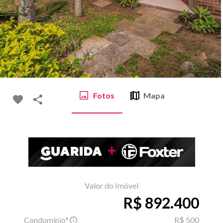
Fotos
Mapa
Valor do Imóvel
R$ 892.400
Condomínio*
R$ 500