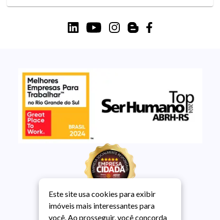
Este site usa cookies para exibir
imóveis mais interessantes para
você. Ao prosseguir, você concorda