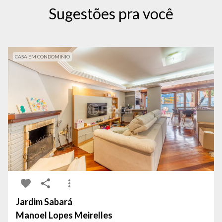
Sugestões pra você
CASA EM CONDOMINIO
Jardim Sabará
Manoel Lopes Meirelles