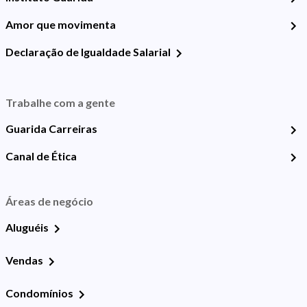
Amor que movimenta
Declaração de Igualdade Salarial
Trabalhe com a gente
Guarida Carreiras
Canal de Ética
Áreas de negócio
Aluguéis
Vendas
Condomínios