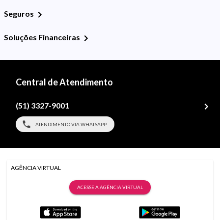
Seguros
Soluções Financeiras
Central de Atendimento
(51) 3327-9001
ATENDIMENTO VIA WHATSAPP
AGÊNCIA VIRTUAL
ACESSE A AGÊNCIA VIRTUAL