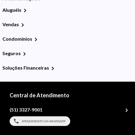
Aluguéis
Vendas
Condomínios
Seguros
Soluções Financeiras
Central de Atendimento
(51) 3327-9001
ATENDIMENTO VIA WHATSAPP