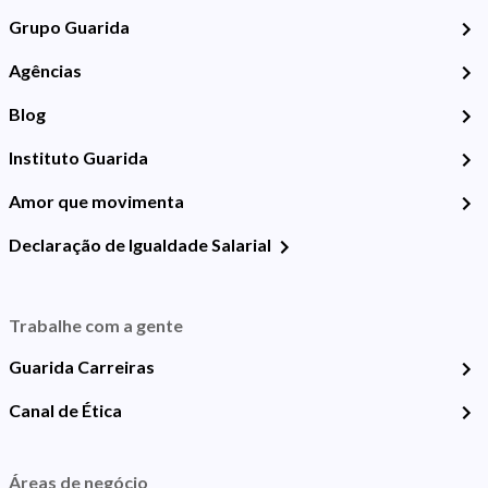
Grupo Guarida
Agências
Blog
Instituto Guarida
Amor que movimenta
Declaração de Igualdade Salarial
Trabalhe com a gente
Guarida Carreiras
Canal de Ética
Áreas de negócio