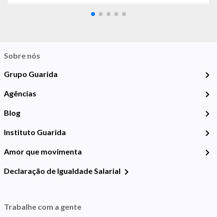
Sobre nós
Grupo Guarida
Agências
Blog
Instituto Guarida
Amor que movimenta
Declaração de Igualdade Salarial
Trabalhe com a gente