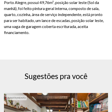
Porto Alegre, possui 49,76m², posição solar leste (Sol da
manhã), foi feito pintura geral interna, composto de sala,
quarto, cozinha, área de serviço independente, está pronto
para ser habitado, um lance de escadas, posição solar leste,
uma vaga de garagem coberta escriturada, aceita
financiamento.
Sugestões pra você
APARTAMENTO