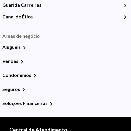
Guarida Carreiras
Canal de Ética
Áreas de negócio
Aluguéis
Vendas
Condomínios
Seguros
Soluções Financeiras
Central de Atendimento