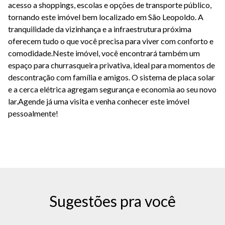
acesso a shoppings, escolas e opções de transporte público,
tornando este imóvel bem localizado em São Leopoldo. A
tranquilidade da vizinhança e a infraestrutura próxima
oferecem tudo o que você precisa para viver com conforto e
comodidade.Neste imóvel, você encontrará também um
espaço para churrasqueira privativa, ideal para momentos de
descontração com família e amigos. O sistema de placa solar
e a cerca elétrica agregam segurança e economia ao seu novo
lar.Agende já uma visita e venha conhecer este imóvel
pessoalmente!
Sugestões pra você