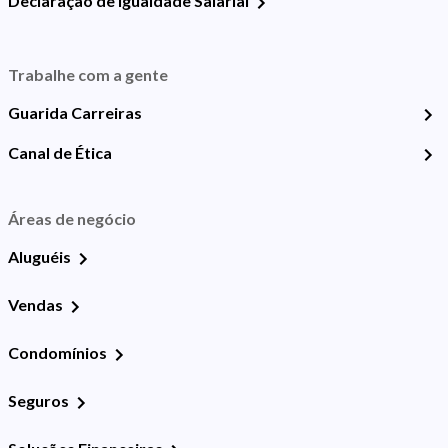
Declaração de Igualdade Salarial
Trabalhe com a gente
Guarida Carreiras
Canal de Ética
Áreas de negócio
Aluguéis
Vendas
Condomínios
Seguros