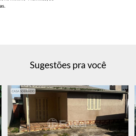
as.
Sugestões pra você
CASA SOBRADO