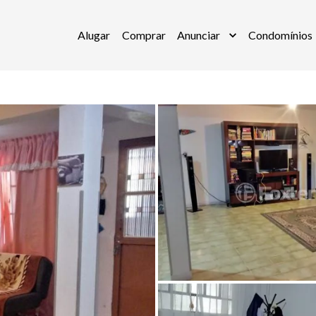
Alugar
Comprar
Anunciar
Condomínios