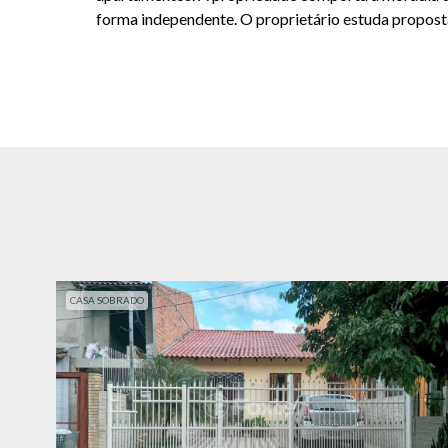
forma independente. O proprietário estuda propost
CASA SOBRADO