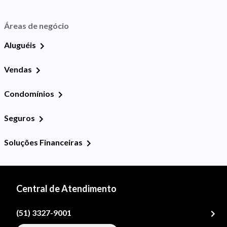
Áreas de negócio
Aluguéis
Vendas
Condomínios
Seguros
Soluções Financeiras
Central de Atendimento
(51) 3327-9001