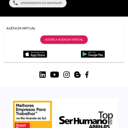
ATENDIMENTO VIA WHATSAPP
AGÊNCIA VIRTUAL
ACESSE A AGÊNCIA VIRTUAL