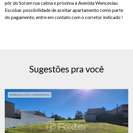
pôr do Sol em rua calma e próxima à Avenida Wenceslau
Escobar. possibilidade de aceitar apartamento como parte
do pagamento, entre em contato com o corretor indicado !
Sugestões pra você
TERRENO LOTE CONDOMINIO