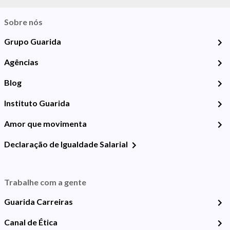
Sobre nós
Grupo Guarida
Agências
Blog
Instituto Guarida
Amor que movimenta
Declaração de Igualdade Salarial
Trabalhe com a gente
Guarida Carreiras
Canal de Ética