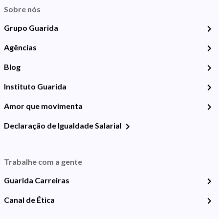
Sobre nós
Grupo Guarida
Agências
Blog
Instituto Guarida
Amor que movimenta
Declaração de Igualdade Salarial
Trabalhe com a gente
Guarida Carreiras
Canal de Ética