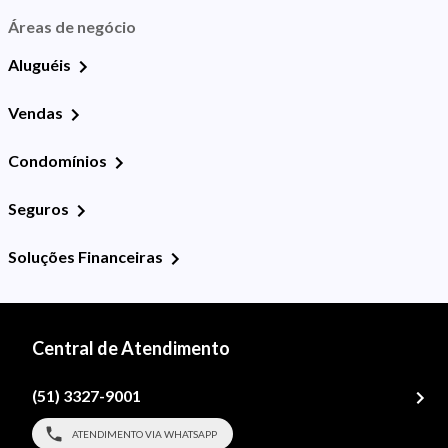
Áreas de negócio
Aluguéis
Vendas
Condomínios
Seguros
Soluções Financeiras
Central de Atendimento
(51) 3327-9001
ATENDIMENTO VIA WHATSAPP