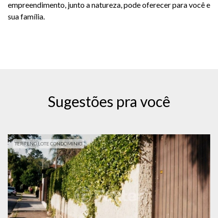
empreendimento, junto a natureza, pode oferecer para você e
sua família.
Sugestões pra você
TERRENO LOTE CONDOMINIO