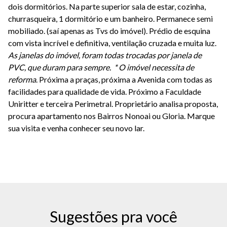
dois dormitórios. Na parte superior sala de estar, cozinha,
churrasqueira, 1 dormitório e um banheiro. Permanece semi
mobiliado. (saí apenas as Tvs do imóvel). Prédio de esquina
com vista incrível e definitiva, ventilação cruzada e muita luz.
As janelas do imóvel, foram todas trocadas por janela de
PVC, que duram para sempre. * O imóvel necessita de
reforma
. Próxima a praças, próxima a Avenida com todas as
facilidades para qualidade de vida. Próximo a Faculdade
Uniritter e terceira Perimetral. Proprietário analisa proposta,
procura apartamento nos Bairros Nonoai ou Gloria. Marque
sua visita e venha conhecer seu novo lar.
Sugestões pra você