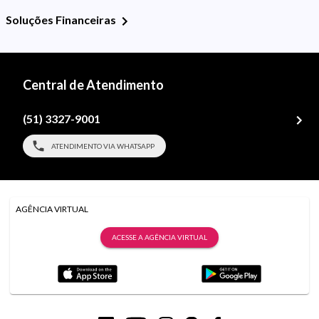
Soluções Financeiras
Central de Atendimento
(51) 3327-9001
ATENDIMENTO VIA WHATSAPP
AGÊNCIA VIRTUAL
ACESSE A AGÊNCIA VIRTUAL