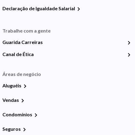
Declaração de Igualdade Salarial
Trabalhe com a gente
Guarida Carreiras
Canal de Ética
Áreas de negócio
Aluguéis
Vendas
Condomínios
Seguros