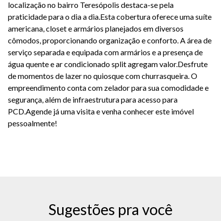
localização no bairro Teresópolis destaca-se pela
praticidade para o dia a dia.Esta cobertura oferece uma suíte
americana, closet e armários planejados em diversos
cômodos, proporcionando organização e conforto. A área de
serviço separada e equipada com armários e a presença de
água quente e ar condicionado split agregam valor.Desfrute
de momentos de lazer no quiosque com churrasqueira. O
empreendimento conta com zelador para sua comodidade e
segurança, além de infraestrutura para acesso para
PCD.Agende já uma visita e venha conhecer este imóvel
pessoalmente!
Sugestões pra você