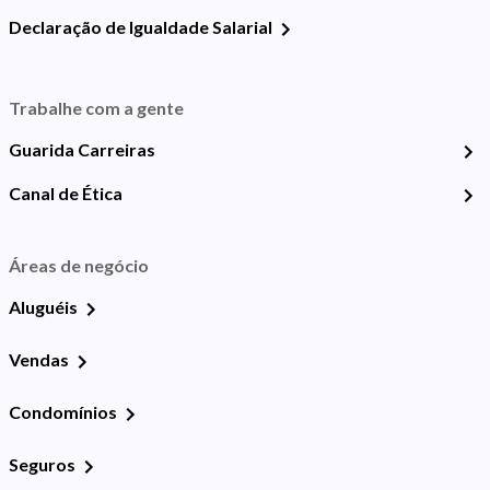
Declaração de Igualdade Salarial
Trabalhe com a gente
Guarida Carreiras
Canal de Ética
Áreas de negócio
Aluguéis
Vendas
Condomínios
Seguros