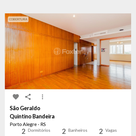
COBERTURA
São Geraldo
Quintino Bandeira
Porto Alegre - RS
2
2
2
Dormitórios
Banheiros
Vagas