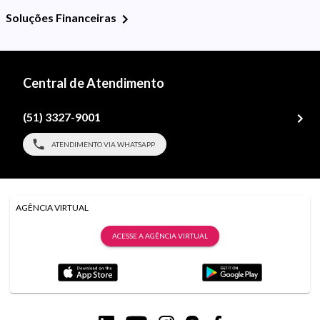
Soluções Financeiras
Central de Atendimento
(51) 3327-9001
ATENDIMENTO VIA WHATSAPP
AGÊNCIA VIRTUAL
ACESSE A AGÊNCIA VIRTUAL