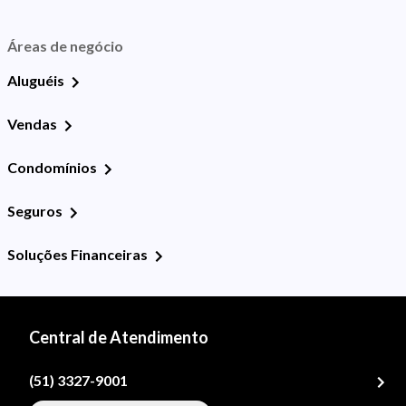
Áreas de negócio
Aluguéis
Vendas
Condomínios
Seguros
Soluções Financeiras
Central de Atendimento
(51) 3327-9001