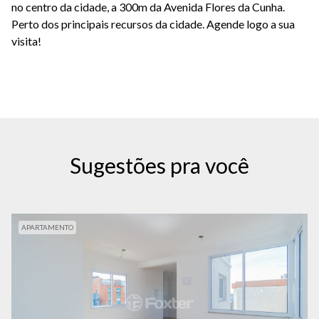
no centro da cidade, a 300m da Avenida Flores da Cunha.
Perto dos principais recursos da cidade. Agende logo a sua
visita!
Sugestões pra você
APARTAMENTO