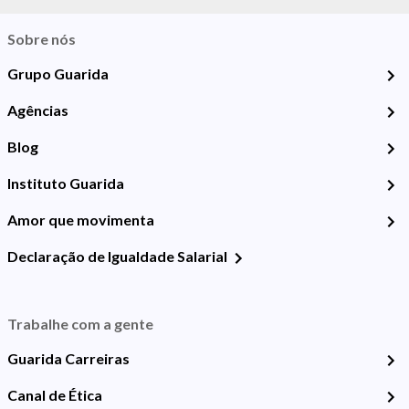
Sobre nós
Grupo Guarida
Agências
Blog
Instituto Guarida
Amor que movimenta
Declaração de Igualdade Salarial
Trabalhe com a gente
Guarida Carreiras
Canal de Ética