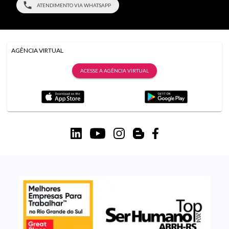
ATENDIMENTO VIA WHATSAPP
AGÊNCIA VIRTUAL
ACESSE A AGÊNCIA VIRTUAL