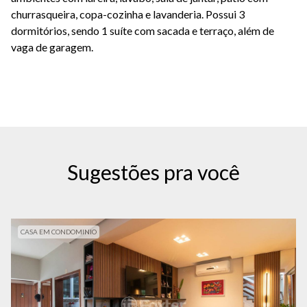
churrasqueira, copa-cozinha e lavanderia. Possui 3
dormitórios, sendo 1 suíte com sacada e terraço, além de
vaga de garagem.
Sugestões pra você
CASA EM CONDOMINIO