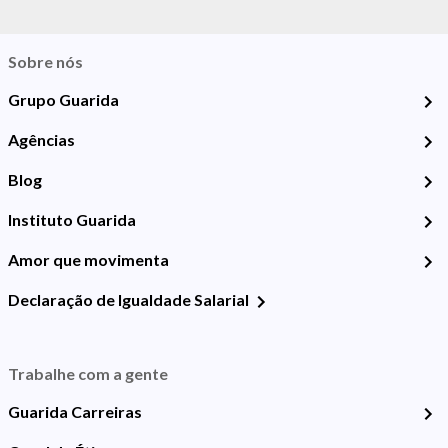
Sobre nós
Grupo Guarida
Agências
Blog
Instituto Guarida
Amor que movimenta
Declaração de Igualdade Salarial
Trabalhe com a gente
Guarida Carreiras