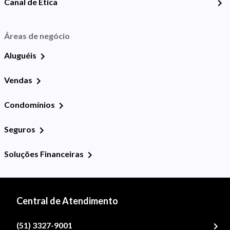
Canal de Ética
Áreas de negócio
Aluguéis
Vendas
Condomínios
Seguros
Soluções Financeiras
Central de Atendimento
(51) 3327-9001