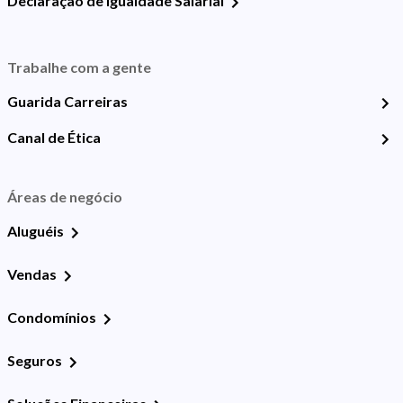
Declaração de Igualdade Salarial
Trabalhe com a gente
Guarida Carreiras
Canal de Ética
Áreas de negócio
Aluguéis
Vendas
Condomínios
Seguros