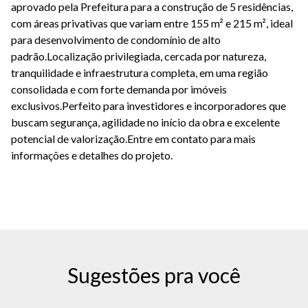
aprovado pela Prefeitura
para a construção de
5 residências
,
com áreas privativas que variam entre
155 m² e 215 m²
, ideal
para desenvolvimento de condomínio de alto
padrão.Localização privilegiada, cercada por natureza,
tranquilidade e infraestrutura completa, em uma região
consolidada e com forte demanda por imóveis
exclusivos.Perfeito para investidores e incorporadores que
buscam segurança, agilidade no início da obra e excelente
potencial de valorização.Entre em contato para mais
informações e detalhes do projeto.
Sugestões pra você