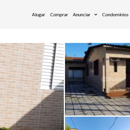
Alugar
Comprar
Anunciar
Condomínios