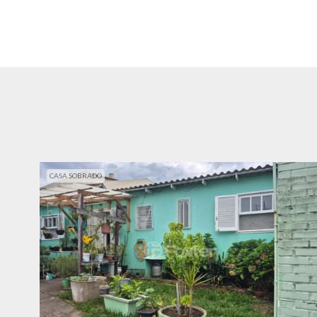
CASA SOBRADO