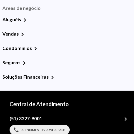
Áreas de negócio
Aluguéis
Vendas
Condomínios
Seguros
Soluções Financeiras
Central de Atendimento
(51) 3327-9001
ATENDIMENTO VIA WHATSAPP