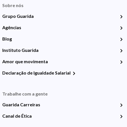
Sobre nós
Grupo Guarida
Agências
Blog
Instituto Guarida
Amor que movimenta
Declaração de Igualdade Salarial
Trabalhe com a gente
Guarida Carreiras
Canal de Ética