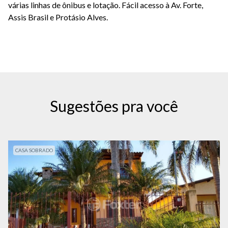
várias linhas de ônibus e lotação. Fácil acesso à Av. Forte,
Assis Brasil e Protásio Alves.
Sugestões pra você
CASA SOBRADO