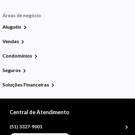
Áreas de negócio
Aluguéis
Vendas
Condomínios
Seguros
Soluções Financeiras
Central de Atendimento
(51) 3327-9001