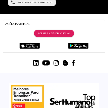
ATENDIMENTO VIA WHATSAPP
AGÊNCIA VIRTUAL
ACESSE A AGÊNCIA VIRTUAL