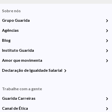
Sobre nós
Grupo Guarida
Agências
Blog
Instituto Guarida
Amor que movimenta
Declaração de Igualdade Salarial
Trabalhe com a gente
Guarida Carreiras
Canal de Ética