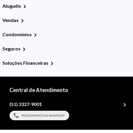
Aluguéis
Vendas
Condomínios
Seguros
Soluções Financeiras
Central de Atendimento
(51) 3327-9001
ATENDIMENTO VIA WHATSAPP