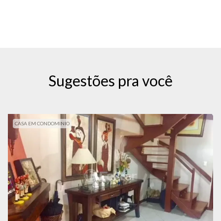
Sugestões pra você
CASA EM CONDOMINIO