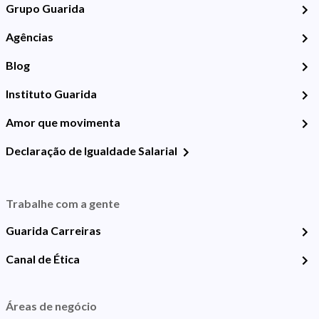
Grupo Guarida
Agências
Blog
Instituto Guarida
Amor que movimenta
Declaração de Igualdade Salarial
Trabalhe com a gente
Guarida Carreiras
Canal de Ética
Áreas de negócio