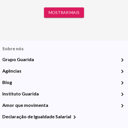
MOSTRAR MAIS
Sobre nós
Grupo Guarida
Agências
Blog
Instituto Guarida
Amor que movimenta
Declaração de Igualdade Salarial