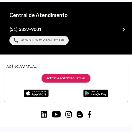
Central de Atendimento
(51) 3327-9001
ATENDIMENTO VIA WHATSAPP
AGÊNCIA VIRTUAL
ACESSE A AGÊNCIA VIRTUAL