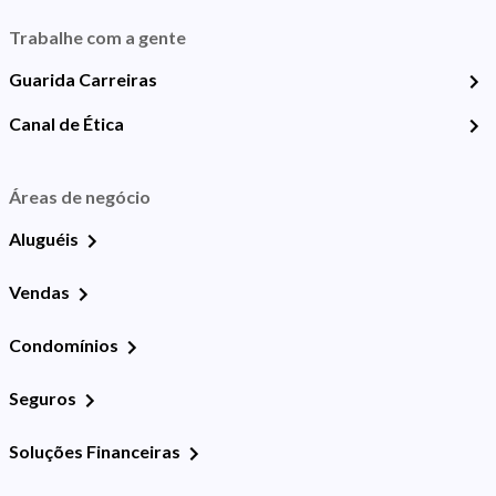
Trabalhe com a gente
Guarida Carreiras
Canal de Ética
Áreas de negócio
Aluguéis
Vendas
Condomínios
Seguros
Soluções Financeiras