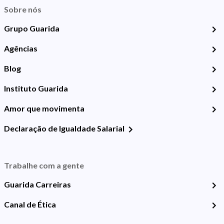
Sobre nós
Grupo Guarida
Agências
Blog
Instituto Guarida
Amor que movimenta
Declaração de Igualdade Salarial
Trabalhe com a gente
Guarida Carreiras
Canal de Ética