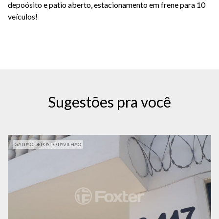
depoósito e patio aberto, estacionamento em frene para 10
veículos!
Sugestões pra você
GALPAO DEPOSITO PAVILHAO