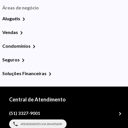
Áreas de negócio
Aluguéis
Vendas
Condomínios
Seguros
Soluções Financeiras
Central de Atendimento
(51) 3327-9001
ATENDIMENTO VIA WHATSAPP