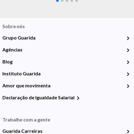
Sobre nós
Grupo Guarida
Agências
Blog
Instituto Guarida
Amor que movimenta
Declaração de Igualdade Salarial
Trabalhe com a gente
Guarida Carreiras