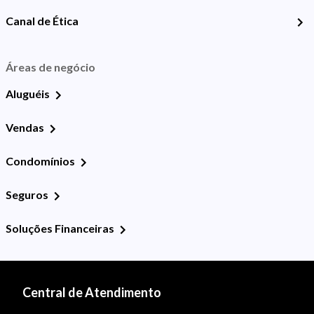
Canal de Ética
Áreas de negócio
Aluguéis
Vendas
Condomínios
Seguros
Soluções Financeiras
Central de Atendimento