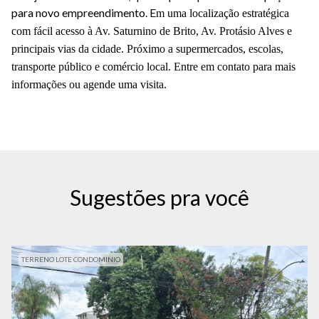
para novo empreendimento. E
m uma localização estratégica
com fácil acesso à Av. Saturnino de Brito, Av. Protásio Alves e
principais vias da cidade. Próximo a supermercados, escolas,
transporte público e comércio local. Entre em contato para mais
informações ou agende uma visita.
Sugestões pra você
TERRENO LOTE CONDOMINIO