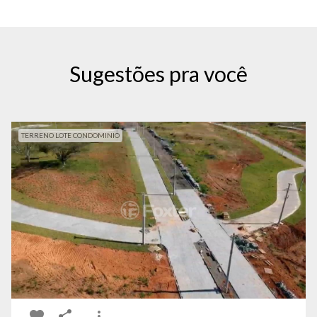
Sugestões pra você
TERRENO LOTE CONDOMINIO