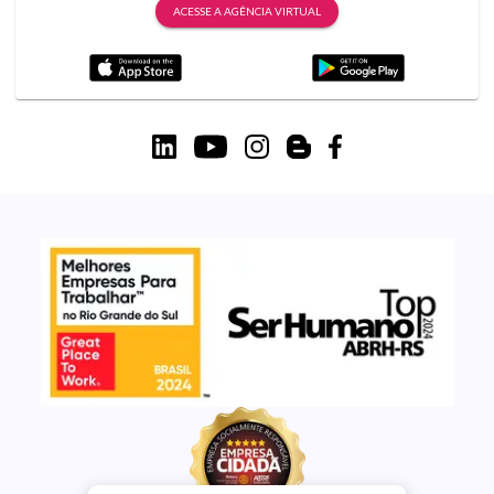
ACESSE A AGÊNCIA VIRTUAL