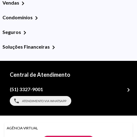
Vendas
Condomínios
Seguros
Soluções Financeiras
Central de Atendimento
(51) 3327-9001
ATENDIMENTO VIA WHATSAPP
AGÊNCIA VIRTUAL