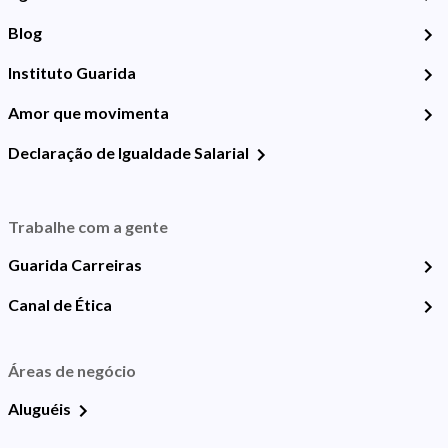
Blog
Instituto Guarida
Amor que movimenta
Declaração de Igualdade Salarial
Trabalhe com a gente
Guarida Carreiras
Canal de Ética
Áreas de negócio
Aluguéis