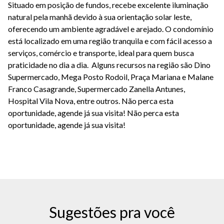
Situado em posição de fundos, recebe excelente iluminação
natural pela manhã devido à sua orientação solar leste,
oferecendo um ambiente agradável e arejado. O condomínio
está localizado em uma região tranquila e com fácil acesso a
serviços, comércio e transporte, ideal para quem busca
praticidade no dia a dia. Alguns recursos na região são Dino
Supermercado, Mega Posto Rodoil, Praça Mariana e Malane
Franco Casagrande, Supermercado Zanella Antunes,
Hospital Vila Nova, entre outros. Não perca esta
oportunidade, agende já sua visita! Não perca esta
oportunidade, agende já sua visita!
Sugestões pra você