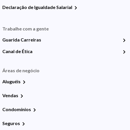
Declaração de Igualdade Salarial
Trabalhe com a gente
Guarida Carreiras
Canal de Ética
Áreas de negócio
Aluguéis
Vendas
Condomínios
Seguros