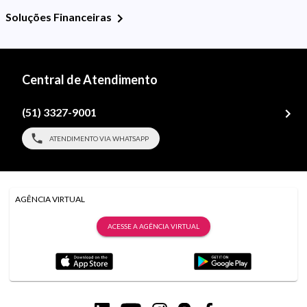
Soluções Financeiras
Central de Atendimento
(51) 3327-9001
ATENDIMENTO VIA WHATSAPP
AGÊNCIA VIRTUAL
ACESSE A AGÊNCIA VIRTUAL